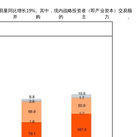
易量同比增长
19%
。其中，境内战略投资者（即产业资本）交易额
并购的主力。