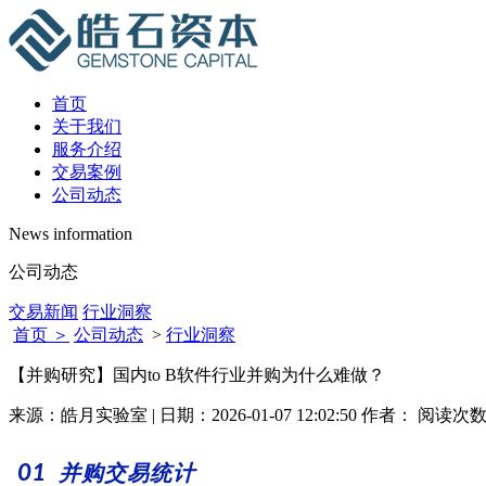
首页
关于我们
服务介绍
交易案例
公司动态
News information
公司动态
交易新闻
行业洞察
首页 ＞
公司动态
>
行业洞察
【并购研究】国内to B软件行业并购为什么难做？
来源：皓月实验室 | 日期：2026-01-07 12:02:50 作者： 阅读次
01
并购交易统计