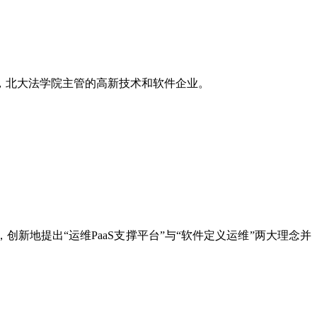
，北大法学院主管的高新技术和软件企业。
创新地提出“运维PaaS支撑平台”与“软件定义运维”两大理念并