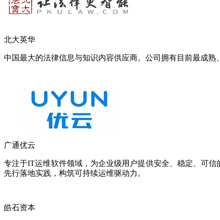
北大英华
中国最大的法律信息与知识内容供应商。公司拥有目前最成熟
广通优云
专注于IT运维软件领域，为企业级用户提供安全、稳定、可信的运
先行落地实践，构筑可持续运维驱动力。
皓石资本