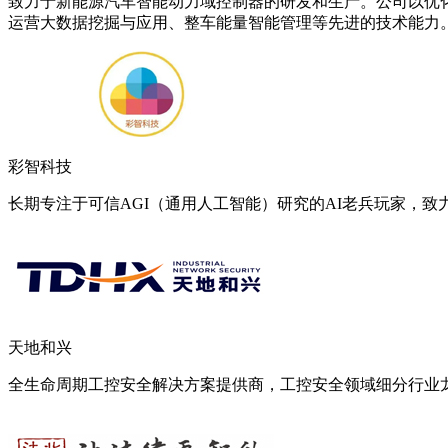
致力于新能源汽车智能动力域控制器的研发和生产。公司以优
运营大数据挖掘与应用、整车能量智能管理等先进的技术能力
彩智科技
长期专注于可信AGI（通用人工智能）研究的AI老兵玩家，
天地和兴
全生命周期工控安全解决方案提供商，工控安全领域细分行业