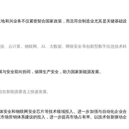
天地和兴业务不仅紧密契合国家政策，而且符合制造业尤其是关键基础设
技、云计算、物联网、AI、大数据、网络安全等创新型数字信息技术科
展与安全双向协同，保障生产安全，助力国家新能源发展。
业在新能源赛道上快速发展。
体安全和物联网安全芯片等技术领域投入。进一步加强与自动化企业合
域市场营销体系建设的投入，进一步提高市场占有率。以技术创新驱动企