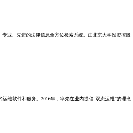
、专业、先进的法律信息全方位检索系统。由北京大学投资控股
维软件和服务。2016年，率先在业内提倡“双态运维”的理念，