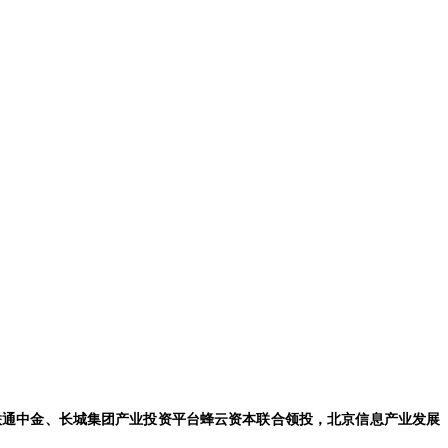
联通中金、长城集团产业投资平台蜂云资本联合领投，北京信息产业发展