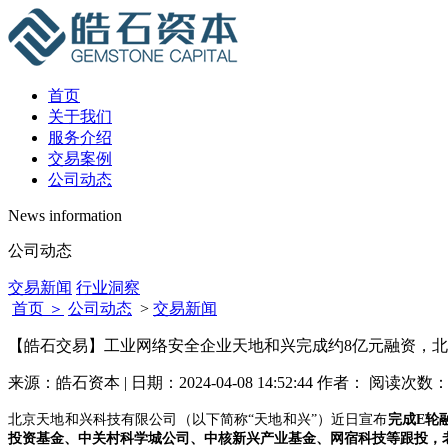
首页
关于我们
服务介绍
交易案例
公司动态
News information
公司动态
交易新闻
行业洞察
首页 ＞
公司动态
>
交易新闻
【皓石交易】工业网络安全企业天地和兴完成约8亿元融资，
来源：皓石资本 | 日期：2024-04-08 14:52:44 作者： 阅读次数
北京天地和兴科技有限公司（以下简称“天地和兴”）近日宣布
完成E轮
投资基金、中关村科学城公司、中核新兴产业基金、网宿科技等跟投，