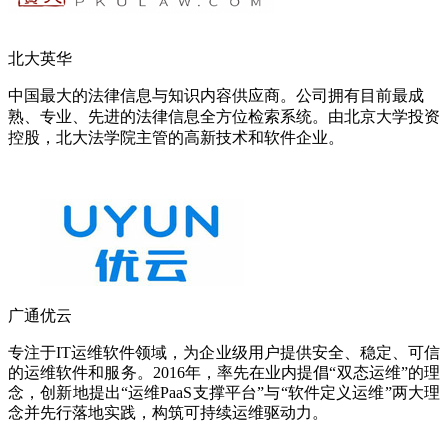
北大英华
中国最大的法律信息与知识内容供应商。公司拥有目前最成
熟、专业、先进的法律信息全方位检索系统。由北京大学投资
控股，北大法学院主管的高新技术和软件企业。
广通优云
专注于IT运维软件领域，为企业级用户提供安全、稳定、可信
的运维软件和服务。2016年，率先在业内提倡“双态运维”的理
念，创新地提出“运维PaaS支撑平台”与“软件定义运维”两大理
念并先行落地实践，构筑可持续运维驱动力。