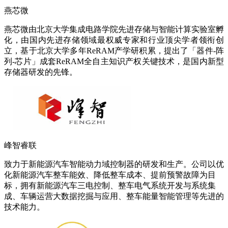
燕芯微
燕芯微由北京大学集成电路学院先进存储与智能计算实验室孵
化，由国内先进存储领域最权威专家和行业顶尖学者领衔创
立，基于北京大学多年ReRAM产学研积累，提出了「器件-阵
列-芯片」成套ReRAM全自主知识产权关键技术，是国内新型
存储器研发的先锋。
峰智睿联
致力于新能源汽车智能动力域控制器的研发和生产。公司以优
化新能源汽车整车能效、降低整车成本、提前预警故障为目
标，拥有新能源汽车三电控制、整车电气系统开发与系统集
成、车辆运营大数据挖掘与应用、整车能量智能管理等先进的
技术能力。