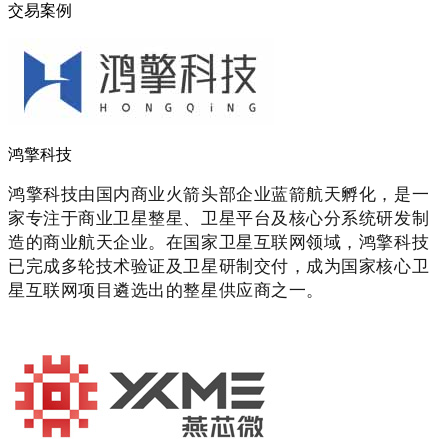
交易案例
鸿擎科技
鸿擎科技由国内商业火箭头部企业蓝箭航天孵化，是一
家专注于商业卫星整星、卫星平台及核心分系统研发制
造的商业航天企业。在
国家卫星互联网领域，鸿擎科技
已完成多轮技术验证及卫星研制交付，成为国家核心卫
星互联网项目遴选出的整星供应商之一。