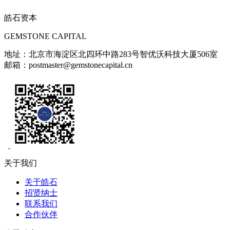
皓石资本
GEMSTONE CAPITAL
地址：北京市海淀区北四环中路283号智优沃科技大厦506室
邮箱：postmaster@gemstonecapital.cn
关于我们
关于皓石
招贤纳士
联系我们
合作伙伴