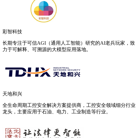
彩智科技
长期专注于可信AGI（通用人工智能）研究的AI老兵玩家，致
力于可解释、可溯源的大模型应用落地。
天地和兴
全生命周期工控安全解决方案提供商，工控安全领域细分行业
龙头，主要应用于石油、电力、工业制造等行业。