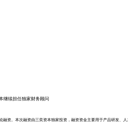
本继续担任独家财务顾问
：
+轮融资。本次融资由三奕资本独家投资，融资资金主要用于产品研发、人