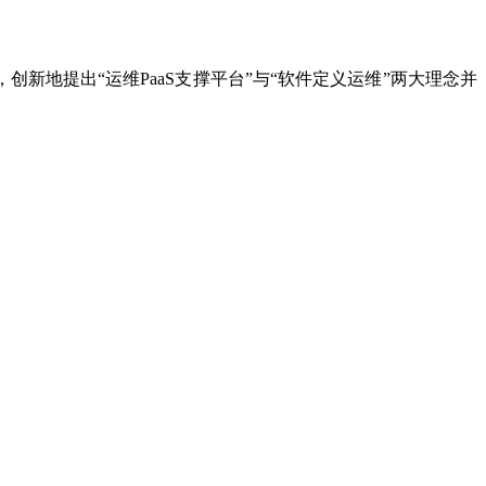
创新地提出“运维PaaS支撑平台”与“软件定义运维”两大理念并