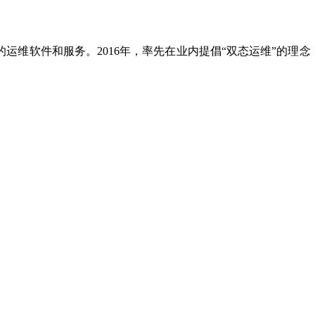
维软件和服务。2016年，率先在业内提倡“双态运维”的理念，