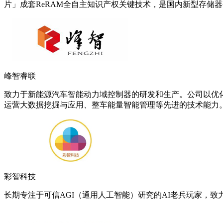
片」成套ReRAM全自主知识产权关键技术，是国内新型存储
峰智睿联
致力于新能源汽车智能动力域控制器的研发和生产。公司以优
运营大数据挖掘与应用、整车能量智能管理等先进的技术能力
彩智科技
长期专注于可信AGI（通用人工智能）研究的AI老兵玩家，