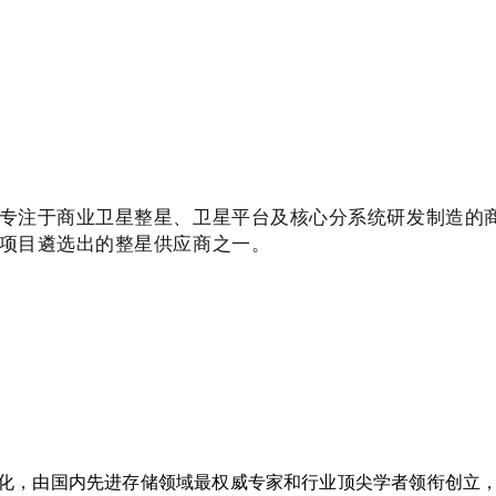
专注于商业卫星整星、卫星平台及核心分系统研发制造的
项目遴选出的整星供应商之一。
，由国内先进存储领域最权威专家和行业顶尖学者领衔创立，基