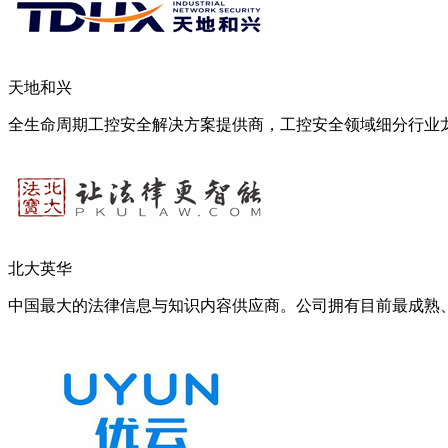
天地和兴
全生命周期工控安全解决方案提供商，工控安全领域细分行业
北大英华
中国最大的法律信息与知识内容供应商。公司拥有目前最成熟