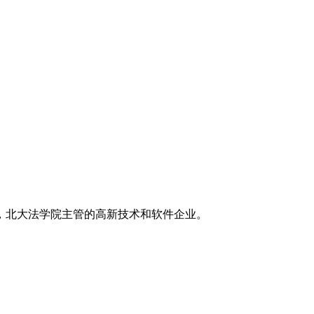
，北大法学院主管的高新技术和软件企业。