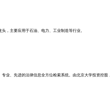
龙头，主要应用于石油、电力、工业制造等行业。
、专业、先进的法律信息全方位检索系统。由北京大学投资控股