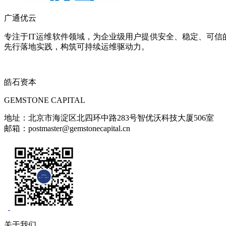
广通优云
专注于IT运维软件领域，为企业级用户提供安全、稳定、可信的运
先行落地实践，构筑可持续运维驱动力。
皓石资本
GEMSTONE CAPITAL
地址：北京市海淀区北四环中路283号智优沃科技大厦506室
邮箱：postmaster@gemstonecapital.cn
关于我们