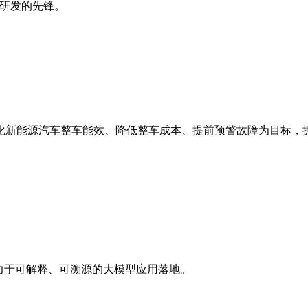
器研发的先锋。
化新能源汽车整车能效、降低整车成本、提前预警故障为目标，
。
致力于可解释、可溯源的大模型应用落地。