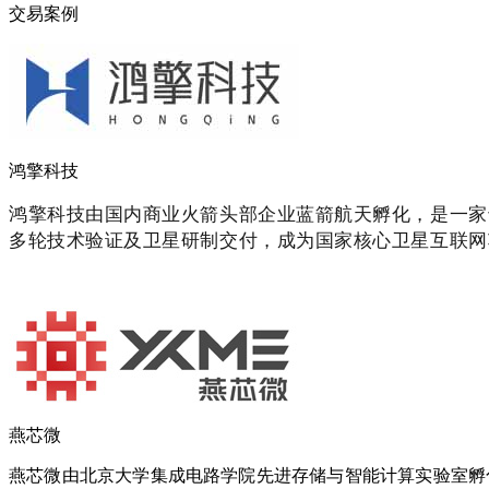
交易案例
鸿擎科技
鸿擎科技由国内商业火箭头部企业蓝箭航天孵化，是一家
多轮技术验证及卫星研制交付，成为国家核心卫星互联网
燕芯微
燕芯微由北京大学集成电路学院先进存储与智能计算实验室孵化