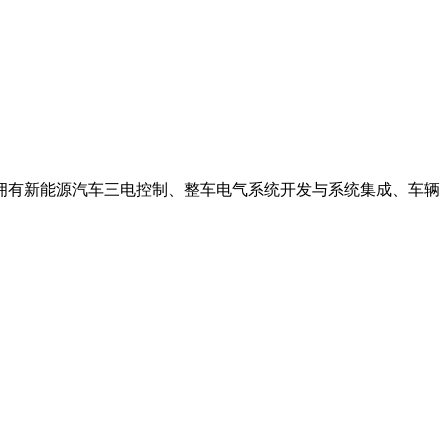
拥有新能源汽车三电控制、整车电气系统开发与系统集成、车辆