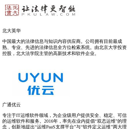
北大英华
中国最大的法律信息与知识内容供应商。公司拥有目前最成
熟、专业、先进的法律信息全方位检索系统。由北京大学投资
控股，北大法学院主管的高新技术和软件企业。
广通优云
专注于IT运维软件领域，为企业级用户提供安全、稳定、可信
的运维软件和服务。2016年，率先在业内提倡“双态运维”的理
念，创新地提出“运维PaaS支撑平台”与“软件定义运维”两大理