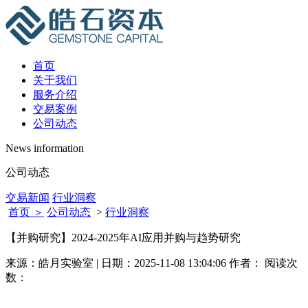
首页
关于我们
服务介绍
交易案例
公司动态
News information
公司动态
交易新闻
行业洞察
首页 ＞
公司动态
>
行业洞察
【并购研究】2024-2025年AI应用并购与趋势研究
来源：皓月实验室 | 日期：2025-11-08 13:04:06 作者： 阅读次
数：