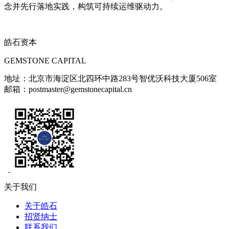
念并先行落地实践，构筑可持续运维驱动力。
皓石资本
GEMSTONE CAPITAL
地址：北京市海淀区北四环中路283号智优沃科技大厦506室
邮箱：postmaster@gemstonecapital.cn
关于我们
关于皓石
招贤纳士
联系我们