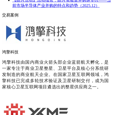
【皓月活动】活动报名：皓月实验室并购讲堂01——当
前市场半导体产业并购的特点和趋势（2025.12）
交易案例
鸿擎科技
鸿擎科技由国内商业火箭头部企业蓝箭航天孵化，是
一家专注于商业卫星整星、卫星平台及核心分系统研
发制造的商业航天企业。在
国家卫星互联网领域，鸿
擎科技已完成多轮技术验证及卫星研制交付，成为国
家核心卫星互联网项目遴选出的整星供应商之一。