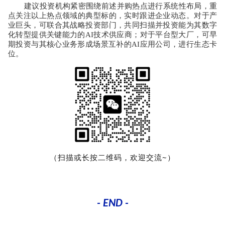
建议投资机构紧密围绕前述并购热点进行系统性布局，重
点关注以上热点领域的典型标的，实时跟进企业动态。对于产
业巨头，可联合其战略投资部门，共同扫描并投资能为其数字
化转型提供关键能力的
AI
技术供应商；对于平台型大厂，可早
期投资与其核心业务形成场景互补的
AI
应用公司，进行生态卡
位。
（扫描或长按二维码，欢迎交流~）
- END
-