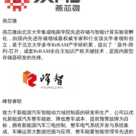
燕芯微
燕芯微由北京大学集成电路学院先进存储与智能计算实验室孵
化，由国内先进存储领域最权威专家和行业顶尖学者领衔创
立，基于北京大学多年ReRAM产学研积累，提出了「器件-阵
列-芯片」成套ReRAM全自主知识产权关键技术，是国内新型
存储器研发的先锋。
峰智睿联
致力于新能源汽车智能动力域控制器的研发和生产。公司以优
化新能源汽车整车能效、降低整车成本、提前预警故障为目
标，拥有新能源汽车三电控制、整车电气系统开发与系统集
成、车辆运营大数据挖掘与应用、整车能量智能管理等先进的