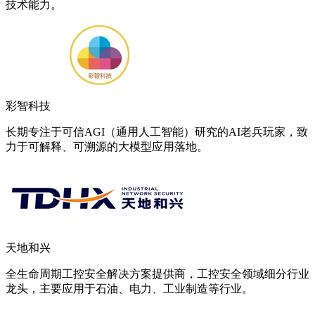
技术能力。
彩智科技
长期专注于可信AGI（通用人工智能）研究的AI老兵玩家，致
力于可解释、可溯源的大模型应用落地。
天地和兴
全生命周期工控安全解决方案提供商，工控安全领域细分行业
龙头，主要应用于石油、电力、工业制造等行业。